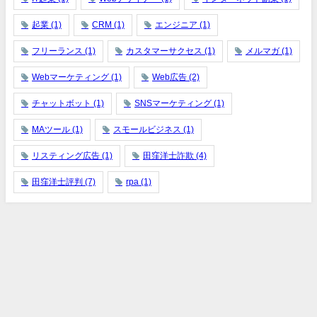
起業
(1)
CRM
(1)
エンジニア
(1)
フリーランス
(1)
カスタマーサクセス
(1)
メルマガ
(1)
Webマーケティング
(1)
Web広告
(2)
チャットボット
(1)
SNSマーケティング
(1)
MAツール
(1)
スモールビジネス
(1)
リスティング広告
(1)
田窪洋士詐欺
(4)
田窪洋士評判
(7)
rpa
(1)