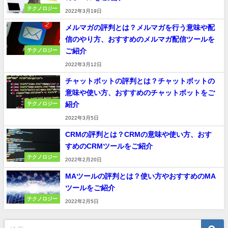
テクノロジー
2022年3月19日
メルマガの評判とは？メルマガを行う意味や配
信のやり方、おすすめのメルマガ配信ツールを
ご紹介
テクノロジー
2022年3月12日
チャットボットの評判とは？チャットボットの
意味や使い方、おすすめのチャットボットをご
紹介
テクノロジー
2022年3月5日
CRMの評判とは？CRMの意味や使い方、おす
すめのCRMツールをご紹介
テクノロジー
2022年2月20日
MAツールの評判とは？使い方やおすすめのMA
ツールをご紹介
テクノロジー
2022年2月5日