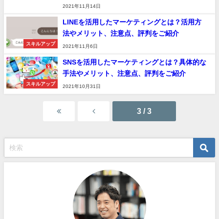
2021年11月14日
LINEを活用したマーケティングとは？活用方
法やメリット、注意点、評判をご紹介
スキルアップ
2021年11月6日
SNSを活用したマーケティングとは？具体的な
手法やメリット、注意点、評判をご紹介
スキルアップ
2021年10月31日
3 / 3